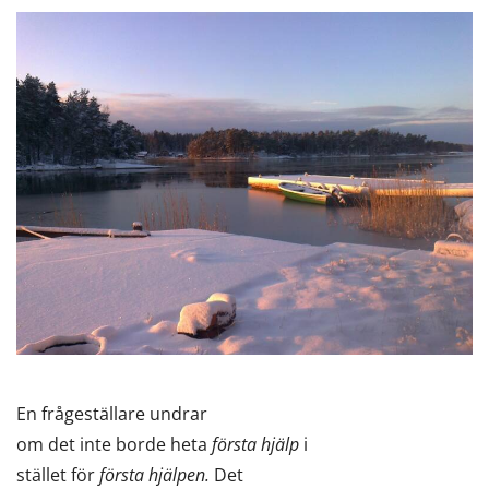
En frågeställare undrar
om det inte borde heta
första hjälp
i
stället för
första hjälpen.
Det