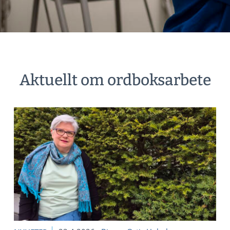
Aktuellt om ordboksarbete