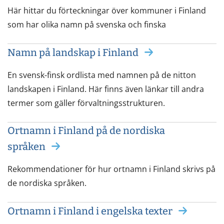
Här hittar du förteckningar över kommuner i Finland
som har olika namn på svenska och finska
Namn på landskap i Finland
En svensk-finsk ordlista med namnen på de nitton
landskapen i Finland. Här finns även länkar till andra
termer som gäller förvaltningsstrukturen.
Ortnamn i Finland på de nordiska
språken
Rekommendationer för hur ortnamn i Finland skrivs på
de nordiska språken.
Ortnamn i Finland i engelska texter