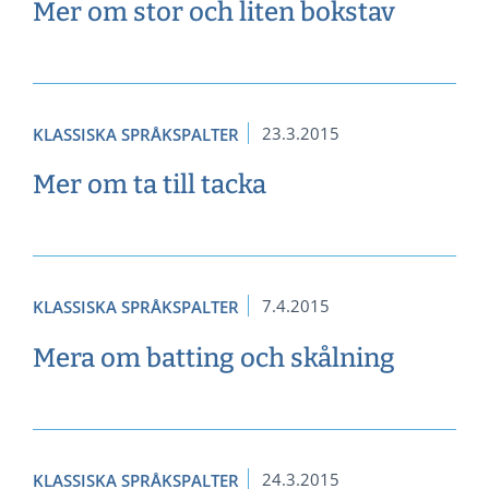
Mer om stor och liten bokstav
23.3.2015
KLASSISKA SPRÅKSPALTER
Mer om ta till tacka
7.4.2015
KLASSISKA SPRÅKSPALTER
Mera om batting och skålning
24.3.2015
KLASSISKA SPRÅKSPALTER