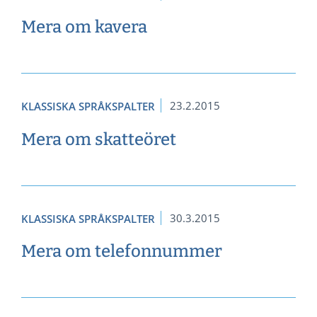
Mera om kavera
23.2.2015
KLASSISKA SPRÅKSPALTER
Mera om skatteöret
30.3.2015
KLASSISKA SPRÅKSPALTER
Mera om telefonnummer