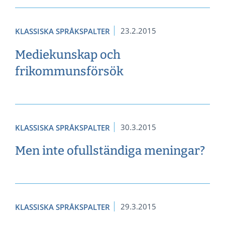
23.2.2015
KLASSISKA SPRÅKSPALTER
Mediekunskap och
frikommunsförsök
30.3.2015
KLASSISKA SPRÅKSPALTER
Men inte ofullständiga meningar?
29.3.2015
KLASSISKA SPRÅKSPALTER