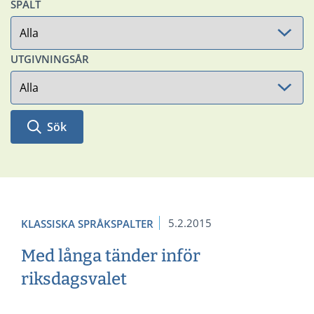
SPALT
UTGIVNINGSÅR
Sök
5.2.2015
KLASSISKA SPRÅKSPALTER
Med långa tänder inför
riksdagsvalet