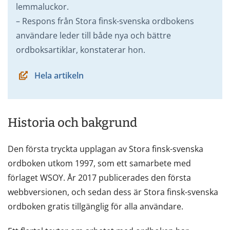
lemmaluckor.
– Respons från Stora finsk-svenska ordbokens
användare leder till både nya och bättre
ordboksartiklar, konstaterar hon.
Hela artikeln
Historia och bakgrund
Den första tryckta upplagan av Stora finsk-svenska
ordboken utkom 1997, som ett samarbete med
förlaget WSOY. År 2017 publicerades den första
webbversionen, och sedan dess är Stora finsk-svenska
ordboken gratis tillgänglig för alla användare.