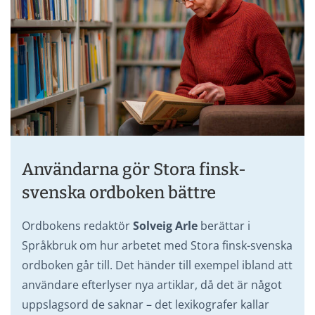
Användarna gör Stora finsk-
svenska ordboken bättre
Ordbokens redaktör
Solveig Arle
berättar i
Språkbruk om hur arbetet med Stora finsk-svenska
ordboken går till. Det händer till exempel ibland att
användare efterlyser nya artiklar, då det är något
uppslagsord de saknar – det lexikografer kallar