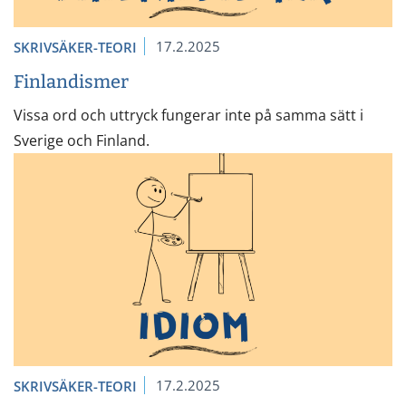
17.2.2025
SKRIVSÄKER-TEORI
Finlandismer
Vissa ord och uttryck fungerar inte på samma sätt i
Sverige och Finland.
17.2.2025
SKRIVSÄKER-TEORI