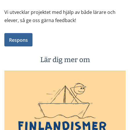
Vi utvecklar projektet med hjälp av både lärare och
elever, så ge oss gärna feedback!
Respons
Lär dig mer om