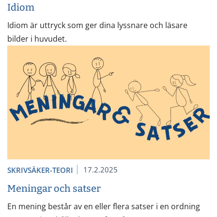
Idiom
Idiom är uttryck som ger dina lyssnare och läsare
bilder i huvudet.
17.2.2025
SKRIVSÄKER-TEORI
Meningar och satser
En mening består av en eller flera satser i en ordning