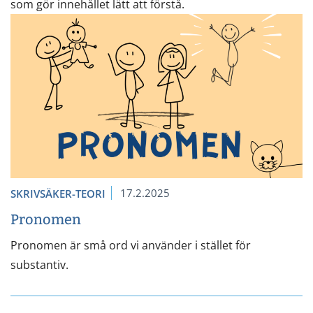
som gör innehållet lätt att förstå.
17.2.2025
SKRIVSÄKER-TEORI
Pronomen
Pronomen är små ord vi använder i stället för
substantiv.