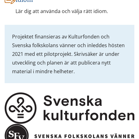
Lär dig att använda och välja rätt idiom.
Projektet finansieras av Kulturfonden och
Svenska folkskolans vänner och inleddes hösten
2021 med ett pilotprojekt. Skrivsäker är under
utveckling och planen är att publicera nytt
material i mindre helheter.