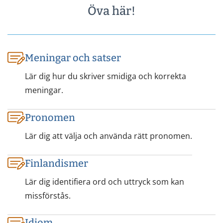
Öva här!
Meningar och satser
Lär dig hur du skriver smidiga och korrekta
meningar.
Pronomen
Lär dig att välja och använda rätt pronomen.
Finlandismer
Lär dig identifiera ord och uttryck som kan
missförstås.
Idiom