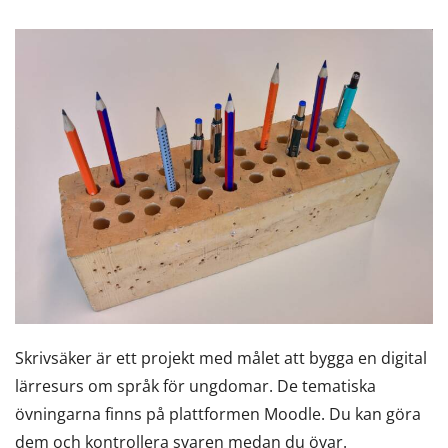
Skrivsäker är ett projekt med målet att bygga en digital
lärresurs om språk för ungdomar. De tematiska
övningarna finns på plattformen Moodle. Du kan göra
dem och kontrollera svaren medan du övar.