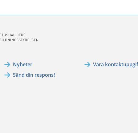
Nyheter
Våra kontaktuppgif
Sänd din respons!