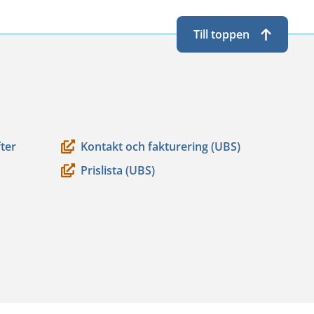
Till toppen
ter
Kontakt och fakturering (UBS)
Prislista (UBS)