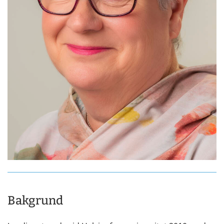
Bakgrund