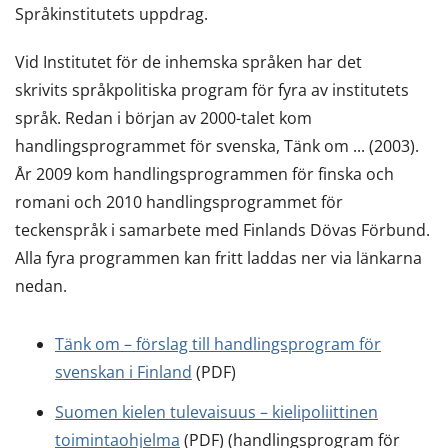
Språkinstitutets uppdrag.
Vid Institutet för de inhemska språken har det
skrivits språkpolitiska program för fyra av institutets
språk. Redan i början av 2000-talet kom
handlingsprogrammet för svenska, Tänk om ... (2003).
År 2009 kom handlingsprogrammen för finska och
romani och 2010 handlingsprogrammet för
teckenspråk i samarbete med Finlands Dövas Förbund.
Alla fyra programmen kan fritt laddas ner via länkarna
nedan.
Tänk om – förslag till handlingsprogram för
svenskan i Finland
(PDF)
Suomen kielen tulevaisuus – kielipoliittinen
toimintaohjelma
(PDF) (handlingsprogram för