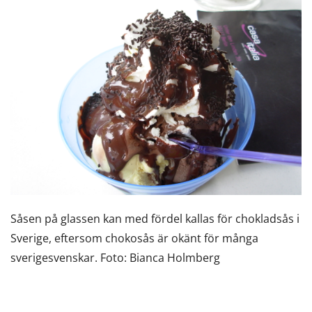
Såsen på glassen kan med fördel kallas för chokladsås i
Sverige, eftersom chokosås är okänt för många
sverigesvenskar. Foto: Bianca Holmberg