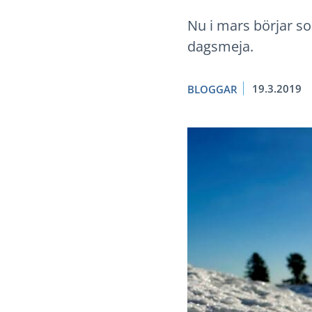
Nu i mars börjar so
dagsmeja.
19.3.2019
BLOGGAR