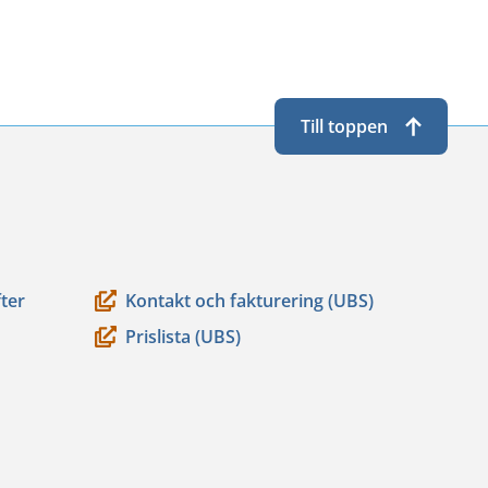
Till toppen
ter
Kontakt och fakturering (UBS)
Prislista (UBS)