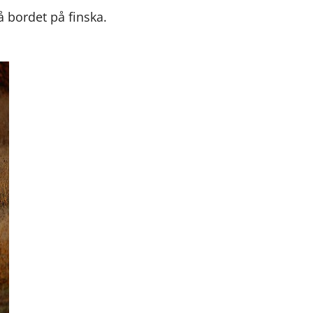
på bordet på finska.