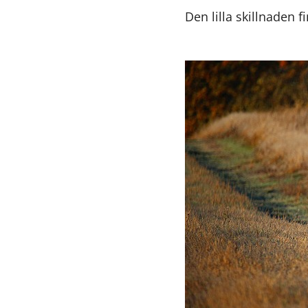
Den lilla skillnaden fi