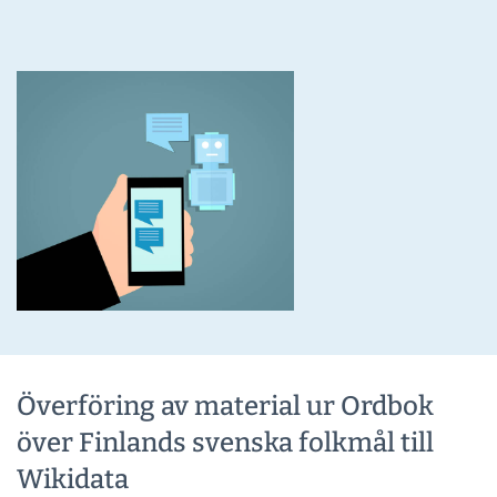
Överföring av material ur Ordbok
över Finlands svenska folkmål till
Wikidata