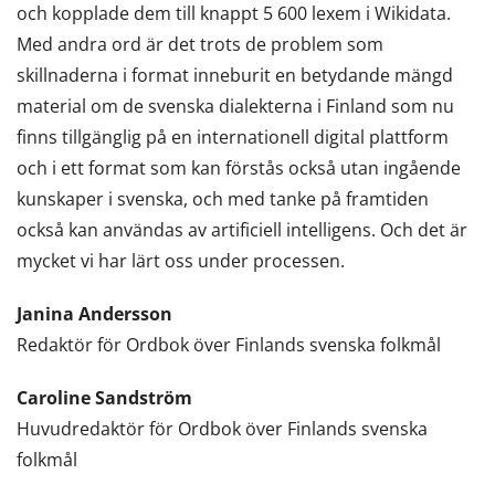
och kopplade dem till knappt 5 600 lexem i Wikidata.
Med andra ord är det trots de problem som
skillnaderna i format inneburit en betydande mängd
material om de svenska dialekterna i Finland som nu
finns tillgänglig på en internationell digital plattform
och i ett format som kan förstås också utan ingående
kunskaper i svenska, och med tanke på framtiden
också kan användas av artificiell intelligens. Och det är
mycket vi har lärt oss under processen.
Janina Andersson
Redaktör för Ordbok över Finlands svenska folkmål
Caroline Sandström
Huvudredaktör för Ordbok över Finlands svenska
folkmål