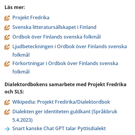
Läs mer:
Projekt Fredrika
Svenska litteratursällskapet i Finland
Ordbok över Finlands svenska folkmål
Ljudbeteckningen i Ordbok över Finlands svenska
folkmål
Förkortningar i Ordbok över Finlands svenska
folkmål
Dialektordbokens samarbete med Projekt Fredrika
och SLS:
Wikipedia: Projekt Fredirika/Dialektordbok
Dialekten ger identiteten guldkant (Språkbruk
5.4.2023)
Snart kanske Chat GPT talar Pyttisdialekt