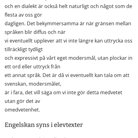
och en dialekt är också helt naturligt och något som de
flesta av oss gör
dagligen. Det bekymmersamma är när gränsen mellan
språken blir diffus och när
vi eventuellt upplever att vi inte längre kan uttrycka oss
tillräckligt tydligt
och expressivt på vårt eget modersmål, utan plockar in
ett ord eller uttryck från
ett annat språk. Det är då vi eventuellt kan tala om att
svenskan, modersmålet,
är i fara, det vill säga om vi inte gör detta medvetet
utan gör det av
omedvetenhet.
Engelskan syns i elevtexter