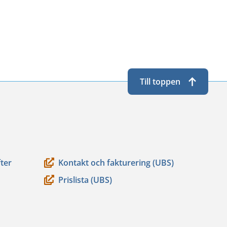
Till toppen
ter
Kontakt och fakturering (UBS)
Prislista (UBS)