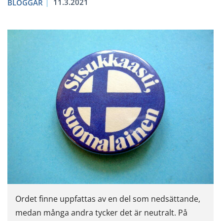
11.3.2021
BLOGGAR
Ordet finne uppfattas av en del som nedsättande,
medan många andra tycker det är neutralt. På