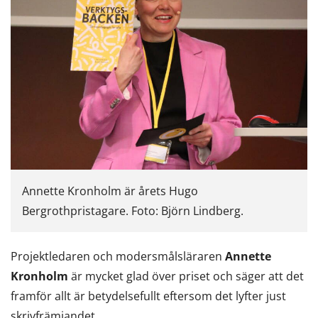
Annette Kronholm är årets Hugo
Bergrothpristagare. Foto: Björn Lindberg.
Projektledaren och modersmålsläraren
Annette
Kronholm
är mycket glad över priset och säger att det
framför allt är betydelsefullt eftersom det lyfter just
skrivfrämjandet.