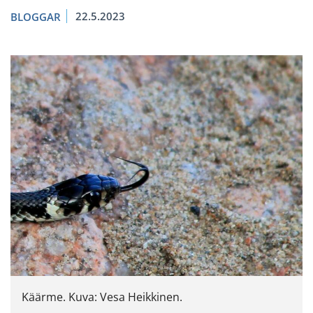
22.5.2023
BLOGGAR
Käärme. Kuva: Vesa Heikkinen.