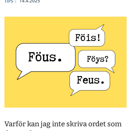
14.4.2025
TIPS
Varför kan jag inte skriva ordet som