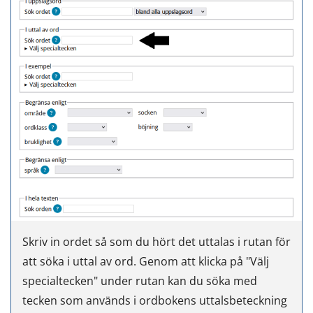
Skriv in ordet så som du hört det uttalas i rutan för
att söka i uttal av ord. Genom att klicka på "Välj
specialtecken" under rutan kan du söka med
tecken som används i ordbokens uttalsbeteckning