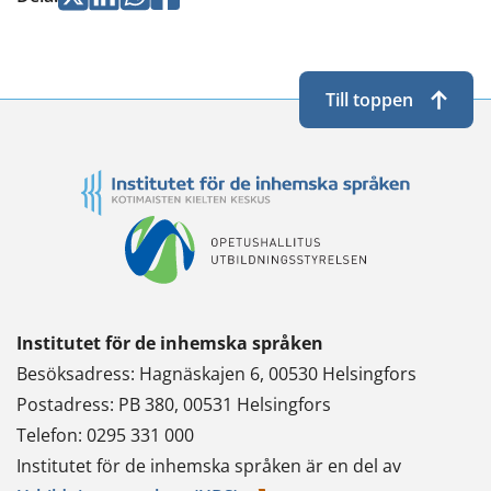
Twitterissä
LinkedInissä
WhatsApissa
Facebookissa
Till toppen
Institutet för de inhemska språken
Besöksadress: Hagnäskajen 6, 00530 Helsingfors
Postadress: PB 380, 00531 Helsingfors
Telefon: 0295 331 000
Institutet för de inhemska språken är en del av