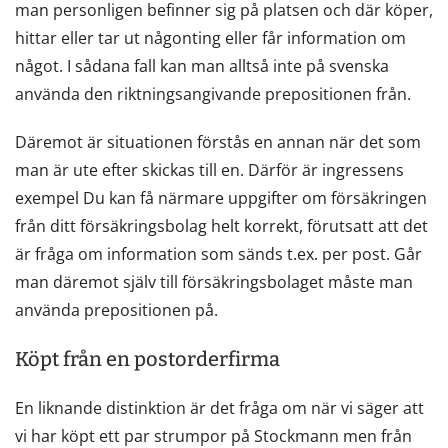
man personligen befinner sig på platsen och där köper,
hittar eller tar ut någonting eller får information om
något. I sådana fall kan man alltså inte på svenska
använda den riktningsangivande prepositionen från.
Däremot är situationen förstås en annan när det som
man är ute efter skickas till en. Därför är ingressens
exempel Du kan få närmare uppgifter om försäkringen
från ditt försäkringsbolag helt korrekt, förutsatt att det
är fråga om information som sänds t.ex. per post. Går
man däremot själv till försäkringsbolaget måste man
använda prepositionen på.
Köpt från en postorderfirma
En liknande distinktion är det fråga om när vi säger att
vi har köpt ett par strumpor på Stockmann men från