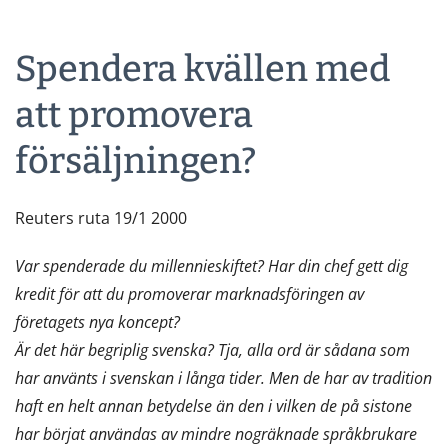
Spendera kvällen med
att promovera
försäljningen?
Reuters ruta 19/1 2000
Var spenderade du millennieskiftet? Har din chef gett dig
kredit för att du promoverar marknadsföringen av
företagets nya koncept?
Är det här begriplig svenska? Tja, alla ord är sådana som
har använts i svenskan i långa tider. Men de har av tradition
haft en helt annan betydelse än den i vilken de på sistone
har börjat användas av mindre nogräknade språkbrukare