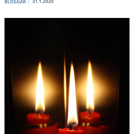
31.1.2020
BLOGGAR