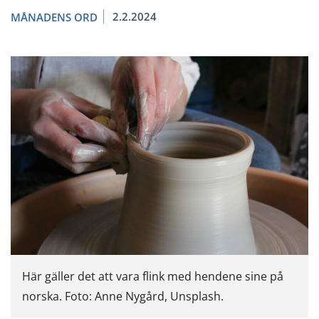
2.2.2024
MÅNADENS ORD
Här gäller det att vara flink med hendene sine på
norska. Foto: Anne Nygård, Unsplash.