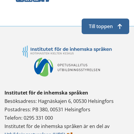
Twitterissä
LinkedInissä
WhatsApissa
Facebookissa
Till toppen
Institutet för de inhemska språken
Besöksadress: Hagnäskajen 6, 00530 Helsingfors
Postadress: PB 380, 00531 Helsingfors
Telefon: 0295 331 000
Institutet för de inhemska språken är en del av