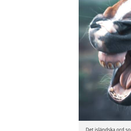
Det isländska ord som