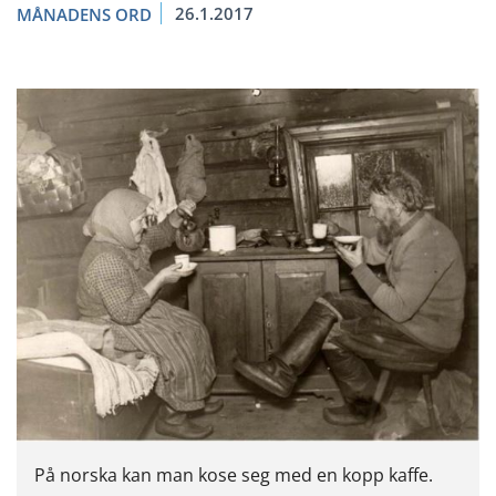
26.1.2017
MÅNADENS ORD
På norska kan man kose seg med en kopp kaffe.