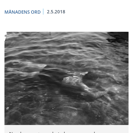
2.5.2018
MÅNADENS ORD