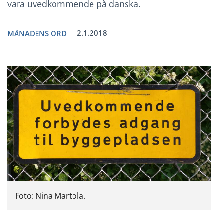
vara uvedkommende på danska.
2.1.2018
MÅNADENS ORD
Foto: Nina Martola.