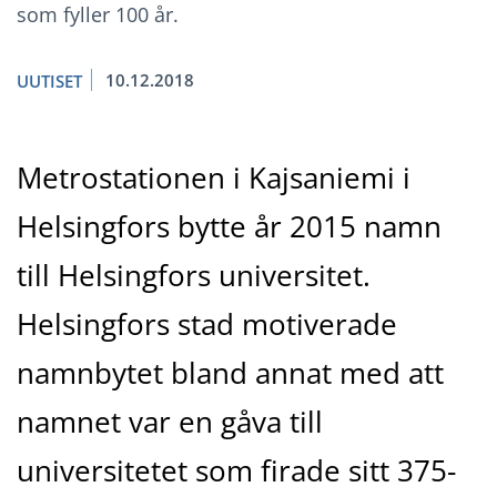
som fyller 100 år.
10.12.2018
UUTISET
Metrostationen i Kajsaniemi i
Helsingfors bytte år 2015 namn
till Helsingfors universitet.
Helsingfors stad motiverade
namnbytet bland annat med att
namnet var en gåva till
universitetet som firade sitt 375-