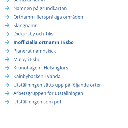
Namnen på grundkartan
Ortnamn i flerspråkiga områden
Slangnamn
Dickursby och Tiksi
Inofficiella ortnamn i Esbo
Planerat namnskick
Mulby i Esbo
Kronohagen i Helsingfors
Käinbybacken i Vanda
Utställningen sätts upp på följande orter
Arbetsgruppen för utställningen
Utställningen som pdf