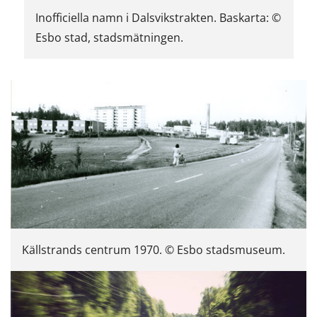
Inofficiella namn i Dalsvikstrakten. Baskarta: ©
Esbo stad, stadsmätningen.
Källstrands centrum 1970. © Esbo stadsmuseum.