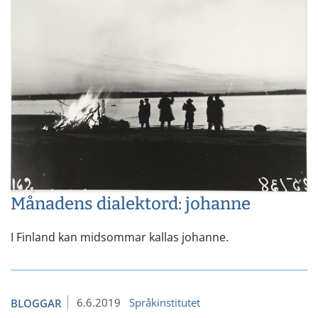
Månadens dialektord: johanne
I Finland kan midsommar kallas johanne.
6.6.2019
Språkinstitutet
BLOGGAR