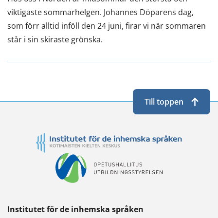
viktigaste sommarhelgen. Johannes Döparens dag,
som förr alltid inföll den 24 juni, firar vi när sommaren
står i sin skiraste grönska.
Till toppen
Institutet för de inhemska språken