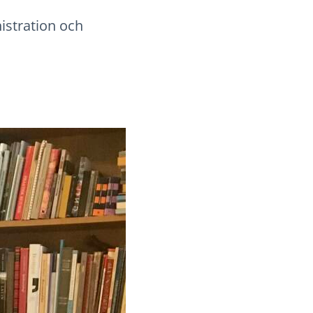
istration och