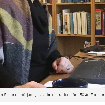
m-Reijonen började gilla administration efter 50 år. Foto: pr