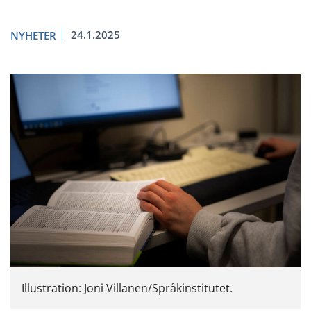
24.1.2025
NYHETER
Illustration: Joni Villanen/Språkinstitutet.