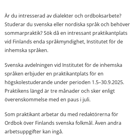
Är du intresserad av dialekter och ordboksarbete?
Studerar du svenska eller nordiska språk och behöver
sommarpraktik? Sök då en intressant praktikantplats
vid Finlands enda språkmyndighet, Institutet för de
inhemska språken.
Svenska avdelningen vid Institutet för de inhemska
språken erbjuder en praktikantplats för en
högskolestuderande under perioden 1.5–30.9.2025.
Praktikens längd är tre månader och sker enligt
överenskommelse med en paus i juli.
Som praktikant arbetar du med redaktörerna för
Ordbok över Finlands svenska folkmål. Även andra
arbetsuppgifter kan ingå.