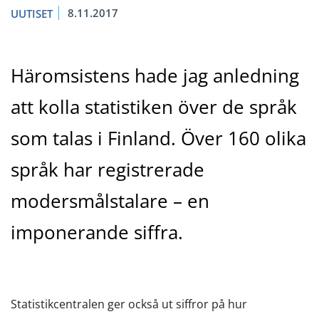
8.11.2017
UUTISET
Häromsistens hade jag anledning
att kolla statistiken över de språk
som talas i Finland. Över 160 olika
språk har registrerade
modersmålstalare – en
imponerande siffra.
Statistikcentralen ger också ut siffror på hur