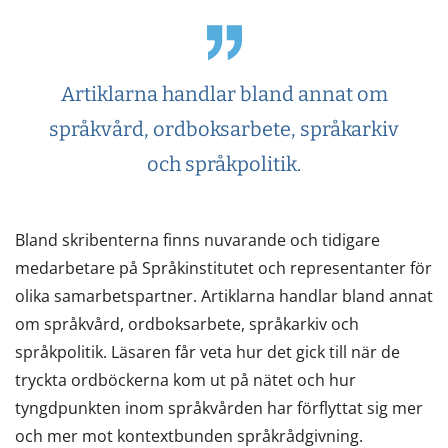
Artiklarna handlar bland annat om
språkvård, ordboksarbete, språkarkiv
och språkpolitik.
Bland skribenterna finns nuvarande och tidigare
medarbetare på Språkinstitutet och representanter för
olika samarbetspartner. Artiklarna handlar bland annat
om språkvård, ordboksarbete, språkarkiv och
språkpolitik. Läsaren får veta hur det gick till när de
tryckta ordböckerna kom ut på nätet och hur
tyngdpunkten inom språkvården har förflyttat sig mer
och mer mot kontextbunden språkrådgivning.