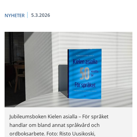
5.3.2026
NYHETER
Jubileumsboken Kielen asialla – För språket
handlar om bland annat språkvård och
ordboksarbete. Foto: Risto Uusikoski,