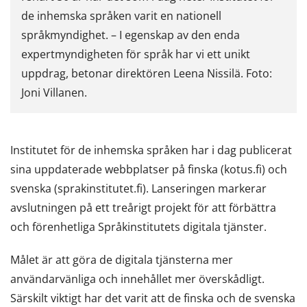
de inhemska språken varit en nationell
språkmyndighet. – I egenskap av den enda
expertmyndigheten för språk har vi ett unikt
uppdrag, betonar direktören Leena Nissilä. Foto:
Joni Villanen.
Institutet för de inhemska språken har i dag publicerat
sina uppdaterade webbplatser på finska (kotus.fi) och
svenska (sprakinstitutet.fi). Lanseringen markerar
avslutningen på ett treårigt projekt för att förbättra
och förenhetliga Språkinstitutets digitala tjänster.
Målet är att göra de digitala tjänsterna mer
användarvänliga och innehållet mer överskådligt.
Särskilt viktigt har det varit att de finska och de svenska