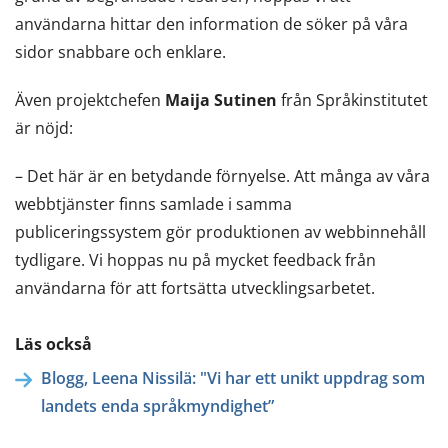
användarna hittar den information de söker på våra
sidor snabbare och enklare.
Även projektchefen
Maija Sutinen
från Språkinstitutet
är nöjd:
– Det här är en betydande förnyelse. Att många av våra
webbtjänster finns samlade i samma
publiceringssystem gör produktionen av webbinnehåll
tydligare. Vi hoppas nu på mycket feedback från
användarna för att fortsätta utvecklingsarbetet.
Läs också
Blogg, Leena Nissilä: "Vi har ett unikt uppdrag som
landets enda språkmyndighet”