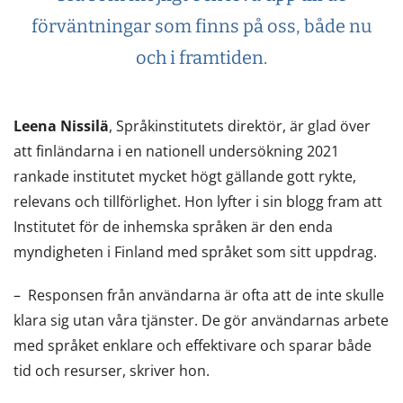
förväntningar som finns på oss, både nu
och i framtiden.
Leena Nissilä
, Språkinstitutets direktör, är glad över
att finländarna i en nationell undersökning 2021
rankade institutet mycket högt gällande gott rykte,
relevans och tillförlighet. Hon lyfter i sin blogg fram att
Institutet för de inhemska språken är den enda
myndigheten i Finland med språket som sitt uppdrag.
– Responsen från användarna är ofta att de inte skulle
klara sig utan våra tjänster. De gör användarnas arbete
med språket enklare och effektivare och sparar både
tid och resurser, skriver hon.