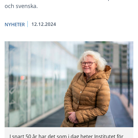
och svenska.
12.12.2024
NYHETER
I snart 50 år har det som i dag heter Institutet för