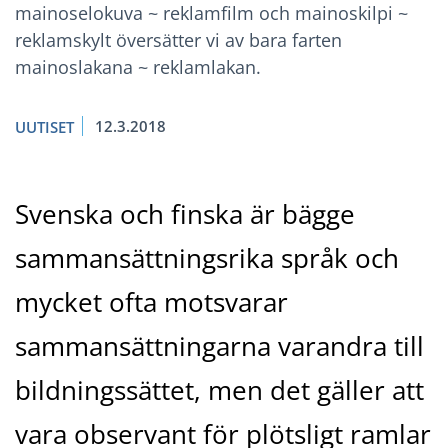
mainoselokuva ~ reklamfilm och mainoskilpi ~
reklamskylt översätter vi av bara farten
mainoslakana ~ reklamlakan.
12.3.2018
UUTISET
Svenska och finska är bägge
sammansättningsrika språk och
mycket ofta motsvarar
sammansättningarna varandra till
bildningssättet, men det gäller att
vara observant för plötsligt ramlar