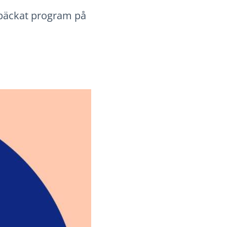
späckat program på