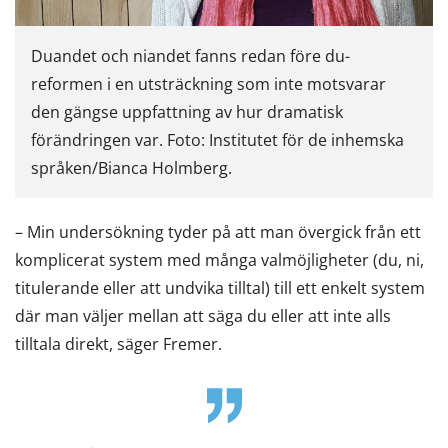
Duandet och niandet fanns redan före du-
reformen i en utsträckning som inte motsvarar
den gängse uppfattning av hur dramatisk
förändringen var. Foto: Institutet för de inhemska
språken/Bianca Holmberg.
– Min undersökning tyder på att man övergick från ett
komplicerat system med många valmöjligheter (du, ni,
titulerande eller att undvika tilltal) till ett enkelt system
där man väljer mellan att säga du eller att inte alls
tilltala direkt, säger Fremer.