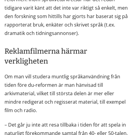
tidigare varit känt att det inte var riktigt så enkelt, men
den forskning som hittills har gjorts har baserat sig på
rapporterat bruk, enkäter och skrivet språk (t.ex.
dramatik och tidningsannonser).
Reklamfilmerna härmar
verkligheten
Om man vill studera muntlig språkanvändning från
tiden före du-reformen är man hänvisad till
arkivmaterial, vilket till största delen är mer eller
mindre redigerat och regisserat material, till exempel
film och radio.
– Det går ju inte att resa tillbaka i tiden för att spela in
naturligt förekommande samtal från 40- eller 50-talen,