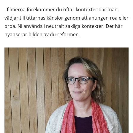
I filmerna förekommer du ofta i kontexter där man
vädjar till tittarnas känslor genom att antingen roa eller
oroa. Ni används i neutralt sakliga kontexter. Det här
nyanserar bilden av du-reformen.