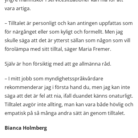
vara artiga.
– Tilltalet är personligt och kan antingen uppfattas som
för närgånget eller som kyligt och formellt. Men jag
skulle säga att det är ytterst sällan som någon som vill
förolämpa med sitt tilltal, säger Maria Fremer.
Själv är hon försiktig med att ge allmänna råd.
– I mitt jobb som myndighetsspråkvårdare
rekommenderar jag i första hand du, men jag kan inte
säga att det är fel att nia, ifall duandet känns onaturligt.
Tilltalet avgör inte allting, man kan vara både hövlig och
empatisk på så många andra sätt än genom tilltalet.
Bianca Holmberg