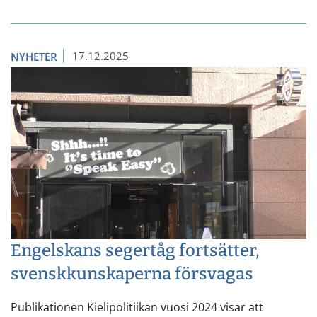
17.12.2025
NYHETER
Engelskans segertåg fortsätter,
svenskkunskaperna försvagas
Publikationen Kielipolitiikan vuosi 2024 visar att