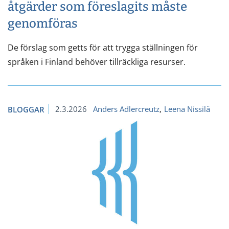
åtgärder som föreslagits måste
genomföras
De förslag som getts för att trygga ställningen för
språken i Finland behöver tillräckliga resurser.
2.3.2026
Anders Adlercreutz
Leena Nissilä
BLOGGAR