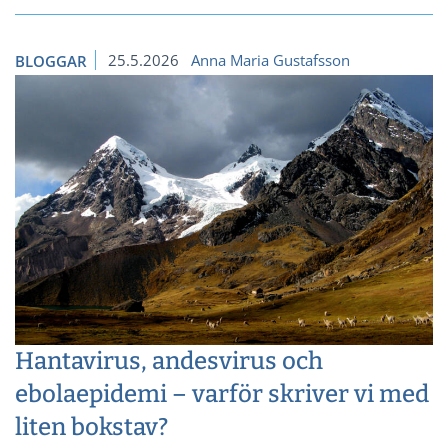
25.5.2026
Anna Maria Gustafsson
BLOGGAR
Hantavirus, andesvirus och
ebolaepidemi – varför skriver vi med
liten bokstav?