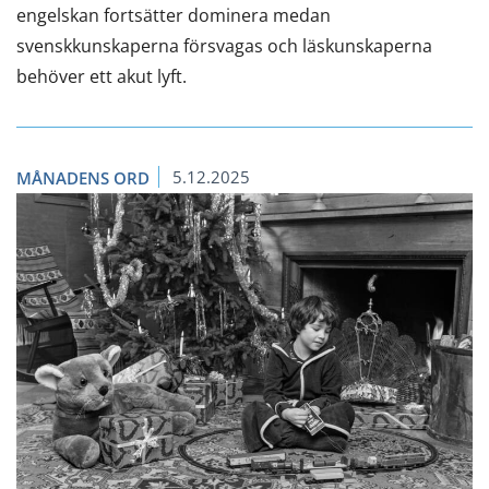
engelskan fortsätter dominera medan
svenskkunskaperna försvagas och läskunskaperna
behöver ett akut lyft.
5.12.2025
MÅNADENS ORD