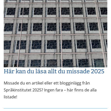
Här kan du läsa allt du missade 2025
Missade du en artikel eller ett blogginlägg från
Språkinstitutet 2025? Ingen fara – här finns de alla
listade!