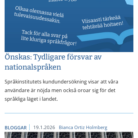
Önskas: Tydligare försvar av
nationalspråken
Språkinstitutets kundundersökning visar att våra
användare är nöjda men också oroar sig för det
språkliga läget i landet.
19.1.2026
Bianca Ortiz Holmberg
BLOGGAR