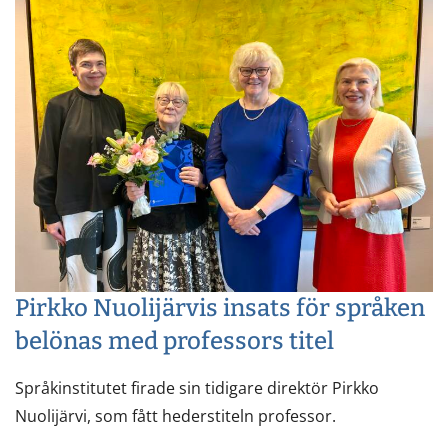
Pirkko Nuolijärvis insats för språken
belönas med professors titel
Språkinstitutet firade sin tidigare direktör Pirkko
Nuolijärvi, som fått hederstiteln professor.