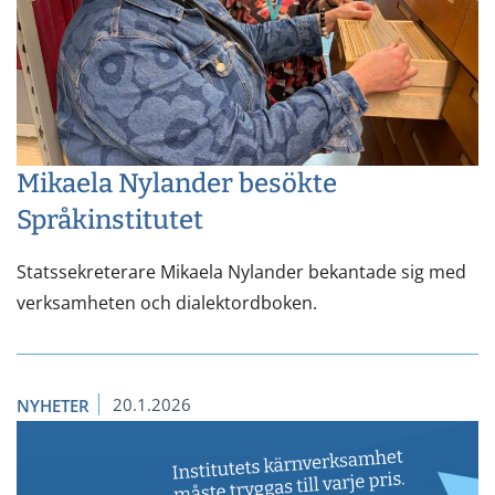
Mikaela Nylander besökte
Språkinstitutet
Statssekreterare Mikaela Nylander bekantade sig med
verksamheten och dialektordboken.
20.1.2026
NYHETER