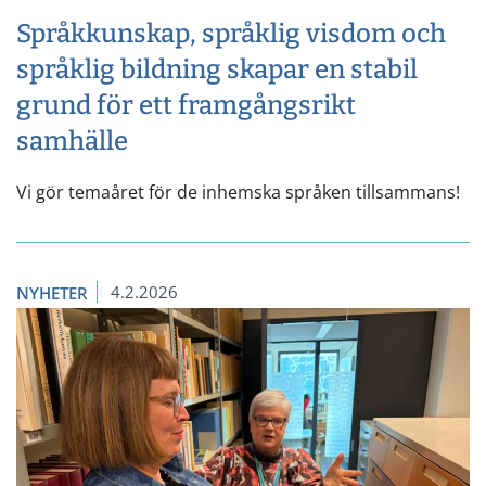
Språkkunskap, språklig visdom och
språklig bildning skapar en stabil
grund för ett framgångsrikt
samhälle
Vi gör temaåret för de inhemska språken tillsammans!
4.2.2026
NYHETER