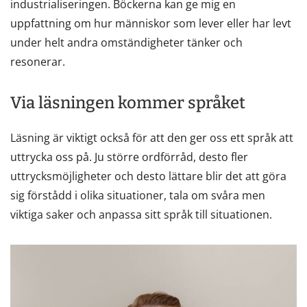
industrialiseringen. Böckerna kan ge mig en
uppfattning om hur människor som lever eller har levt
under helt andra omständigheter tänker och
resonerar.
Via läsningen kommer språket
Läsning är viktigt också för att den ger oss ett språk att
uttrycka oss på. Ju större ordförråd, desto fler
uttrycksmöjligheter och desto lättare blir det att göra
sig förstådd i olika situationer, tala om svåra men
viktiga saker och anpassa sitt språk till situationen.