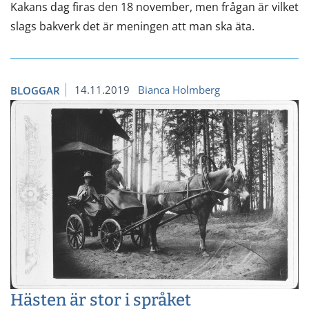
Kakans dag firas den 18 november, men frågan är vilket
slags bakverk det är meningen att man ska äta.
14.11.2019
Bianca Holmberg
BLOGGAR
Hästen är stor i språket