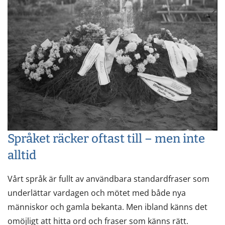
Språket räcker oftast till – men inte
alltid
Vårt språk är fullt av användbara standardfraser som
underlättar vardagen och mötet med både nya
människor och gamla bekanta. Men ibland känns det
omöjligt att hitta ord och fraser som känns rätt.