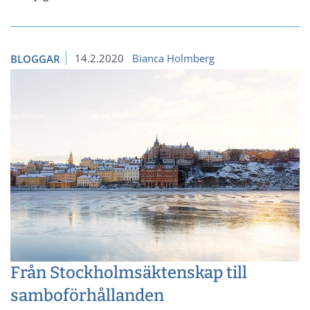
14.2.2020
Bianca Holmberg
BLOGGAR
Från Stockholmsäktenskap till
samboförhållanden