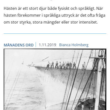
Hästen är ett stort djur både fysiskt och språkligt. När
hästen förekommer i språkliga uttryck är det ofta fråga
om stor styrka, stora mängder eller stor intensitet.
1.11.2019
Bianca Holmberg
MÅNADENS ORD