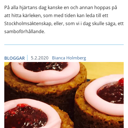
På alla hjärtans dag kanske en och annan hoppas på
att hitta kärleken, som med tiden kan leda till ett
Stockholmsäktenskap, eller, som vi i dag skulle säga, ett
samboförhållande.
5.2.2020
Bianca Holmberg
BLOGGAR