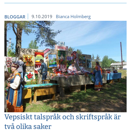
9.10.2019
Bianca Holmberg
BLOGGAR
Vepsiskt talspråk och skriftspråk är
två olika saker