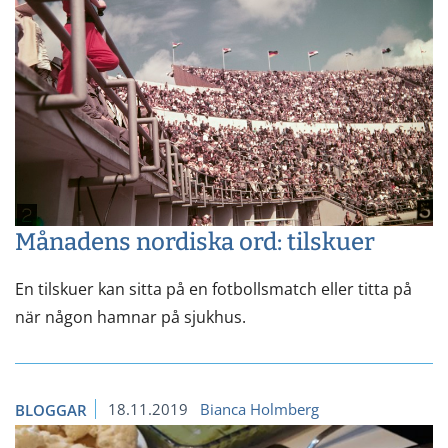
Månadens nordiska ord: tilskuer
En tilskuer kan sitta på en fotbollsmatch eller titta på
när någon hamnar på sjukhus.
18.11.2019
Bianca Holmberg
BLOGGAR