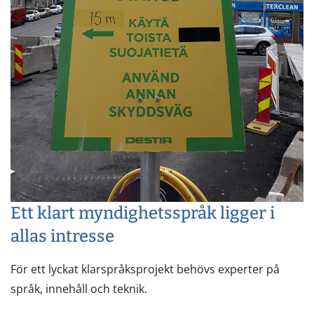
Ett klart myndighetsspråk ligger i
allas intresse
För ett lyckat klarspråksprojekt behövs experter på
språk, innehåll och teknik.