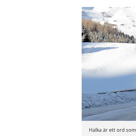
Halka är ett ord som