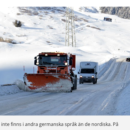
 inte finns i andra germanska språk än de nordiska. På