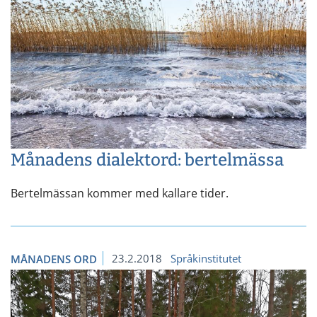
Månadens dialektord: bertelmässa
Bertelmässan kommer med kallare tider.
23.2.2018
Språkinstitutet
MÅNADENS ORD