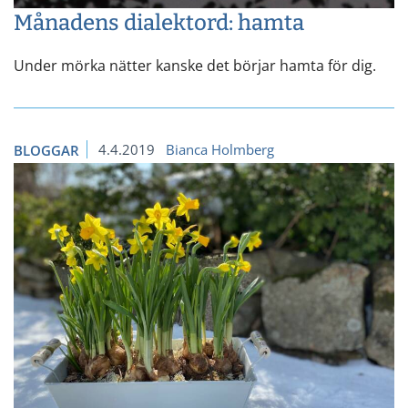
Månadens dialektord: hamta
Under mörka nätter kanske det börjar hamta för dig.
4.4.2019
Bianca Holmberg
BLOGGAR