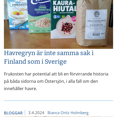
Havregryn är inte samma sak i
Finland som i Sverige
Frukosten har potential att bli en förvirrande historia
på båda sidorna om Östersjön, i alla fall om den
innehåller havre.
3.4.2024
Bianca Ortiz Holmberg
BLOGGAR