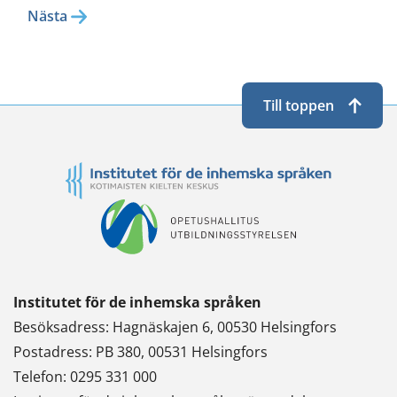
Nästa
Till toppen
Institutet för de inhemska språken
Besöksadress: Hagnäskajen 6, 00530 Helsingfors
Postadress: PB 380, 00531 Helsingfors
Telefon: 0295 331 000