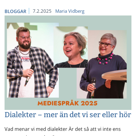
7.2.2025
Maria Vidberg
BLOGGAR
Dialekter – mer än det vi ser eller hör
Vad menar vi med dialekter Är det så att vi inte ens