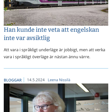
Han kunde inte veta att engelskan
inte var avsiktlig
Att vara i språkligt underläge är jobbigt, men att verka
vara i språkligt överläge är nästan ännu värre.
14.5.2024
Leena Nissilä
BLOGGAR