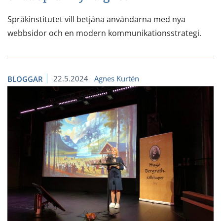
Språkinstitutet vill betjäna användarna med nya
webbsidor och en modern kommunikationsstrategi.
22.5.2024
Agnes Kurtén
BLOGGAR