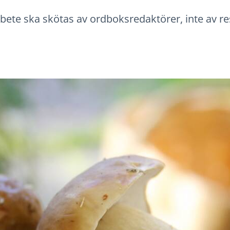
rbete ska skötas av ordboksredaktörer, inte av 