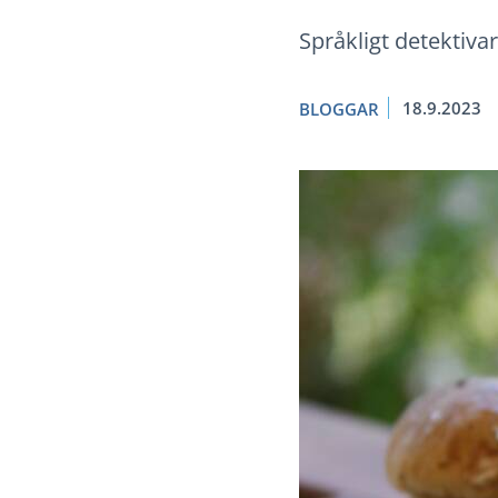
Språkligt detektiva
18.9.2023
BLOGGAR