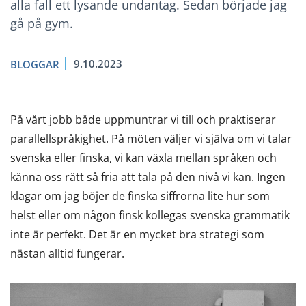
alla fall ett lysande undantag. Sedan började jag
gå på gym.
9.10.2023
BLOGGAR
På vårt jobb både uppmuntrar vi till och praktiserar
parallellspråkighet. På möten väljer vi själva om vi talar
svenska eller finska, vi kan växla mellan språken och
känna oss rätt så fria att tala på den nivå vi kan. Ingen
klagar om jag böjer de finska siffrorna lite hur som
helst eller om någon finsk kollegas svenska grammatik
inte är perfekt. Det är en mycket bra strategi som
nästan alltid fungerar.