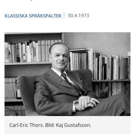
30.4.1973
KLASSISKA SPRÅKSPALTER
Carl-Eric Thors. Bild: Kaj Gustafsson.