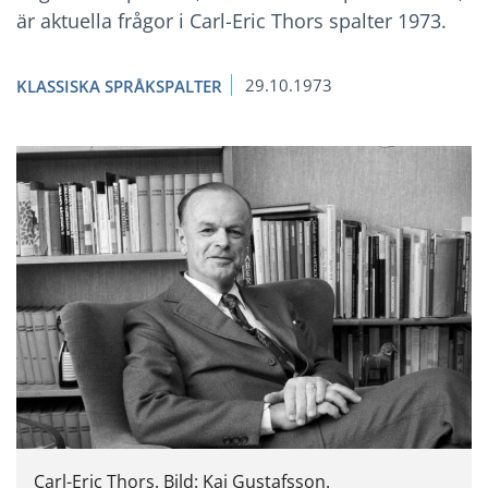
är aktuella frågor i Carl-Eric Thors spalter 1973.
29.10.1973
KLASSISKA SPRÅKSPALTER
Carl-Eric Thors. Bild: Kaj Gustafsson.